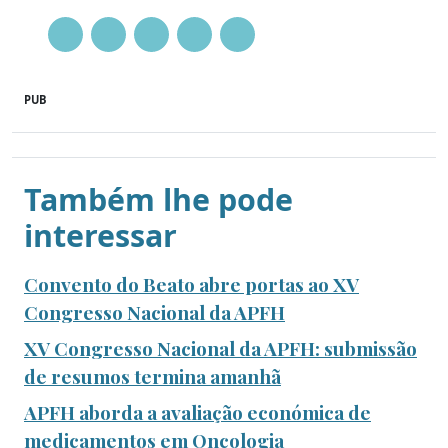
PUB
Também lhe pode
interessar
Convento do Beato abre portas ao XV
Congresso Nacional da APFH
XV Congresso Nacional da APFH: submissão
de resumos termina amanhã
APFH aborda a avaliação económica de
medicamentos em Oncologia