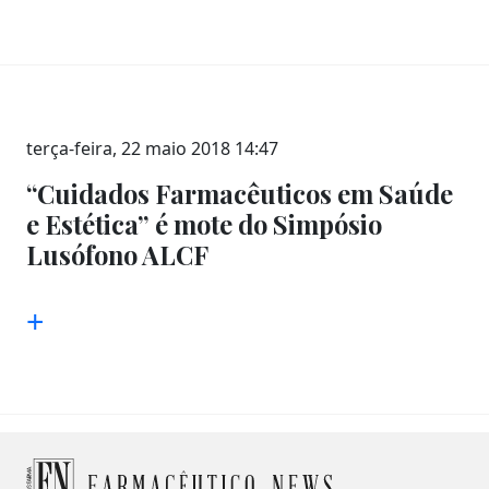
terça-feira, 22 maio 2018 14:47
“Cuidados Farmacêuticos em Saúde
e Estética” é mote do Simpósio
Lusófono ALCF
+